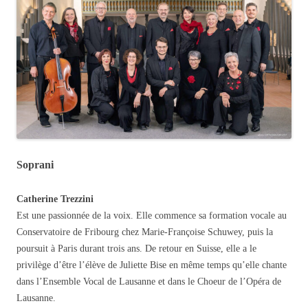
Soprani
Catherine Trezzini
Est une passionnée de la voix. Elle commence sa formation vocale au
Conservatoire de Fribourg chez Marie-Françoise Schuwey, puis la
poursuit à Paris durant trois ans. De retour en Suisse, elle a le
privilège d’être l’élève de Juliette Bise en même temps qu’elle chante
dans l’Ensemble Vocal de Lausanne et dans le Choeur de l’Opéra de
Lausanne.