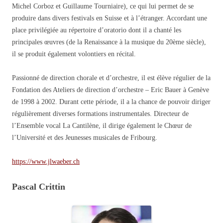
Michel Corboz et Guillaume Tourniaire), ce qui lui permet de se
produire dans divers festivals en Suisse et à l’étranger. Accordant une
place privilégiée au répertoire d’oratorio dont il a chanté les
principales œuvres (de la Renaissance à la musique du 20ème siècle),
il se produit également volontiers en récital.
Passionné de direction chorale et d’orchestre, il est élève régulier de la
Fondation des Ateliers de direction d’orchestre – Eric Bauer à Genève
de 1998 à 2002. Durant cette période, il a la chance de pouvoir diriger
régulièrement diverses formations instrumentales. Directeur de
l’Ensemble vocal La Cantilène, il dirige également le Chœur de
l’Université et des Jeunesses musicales de Fribourg.
https://www.jlwaeber.ch
Pascal Crittin