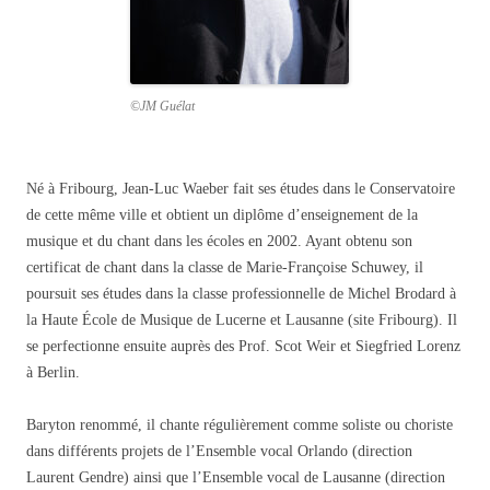
©JM Guélat
Né à Fribourg, Jean-Luc Waeber fait ses études dans le Conservatoire
de cette même ville et obtient un diplôme d’enseignement de la
musique et du chant dans les écoles en 2002. Ayant obtenu son
certificat de chant dans la classe de Marie-Françoise Schuwey, il
poursuit ses études dans la classe professionnelle de Michel Brodard à
la Haute École de Musique de Lucerne et Lausanne (site Fribourg). Il
se perfectionne ensuite auprès des Prof. Scot Weir et Siegfried Lorenz
à Berlin.
Baryton renommé, il chante régulièrement comme soliste ou choriste
dans différents projets de l’Ensemble vocal Orlando (direction
Laurent Gendre) ainsi que l’Ensemble vocal de Lausanne (direction