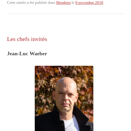
Cette entrée a été publiée dans
Membres
le
9 novembre 2018
.
Les chefs invités
Jean-Luc Waeber