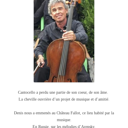
Cantocello a perdu une partie de son coeur, de son âme.
La cheville ouvrière d’un projet de musique et d’amitié.
Denis nous a emmenés au Château Fallot, ce lieu habité par la
musique.
En Russie, sur les mélodies d’Arensky.