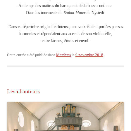
Au temps des maîtres du baroque et de la basse continue.
Dans les tourments du
Stabat Mater
de Nystedt.
Dans ce répertoire original et intense, nos voix étaient portées par ses
harmonies et répondaient aux accents de son violoncelle,
entre larmes, émois et envol.
Cette entrée a été publiée dans
Membres
le
9 novembre 2018
.
Les chanteurs