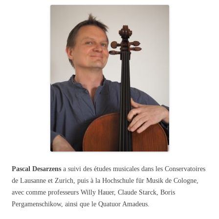
Pascal Desarzens
a suivi des études musicales dans les Conservatoires
de Lausanne et Zurich, puis à la Hochschule für Musik de Cologne,
avec comme professeurs Willy Hauer, Claude Starck, Boris
Pergamenschikow, ainsi que le Quatuor Amadeus.